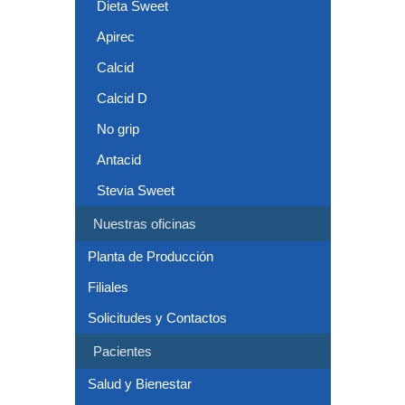
Dieta Sweet
Apirec
Calcid
Calcid D
No grip
Antacid
Stevia Sweet
Nuestras oficinas
Planta de Producción
Filiales
Solicitudes y Contactos
Pacientes
Salud y Bienestar