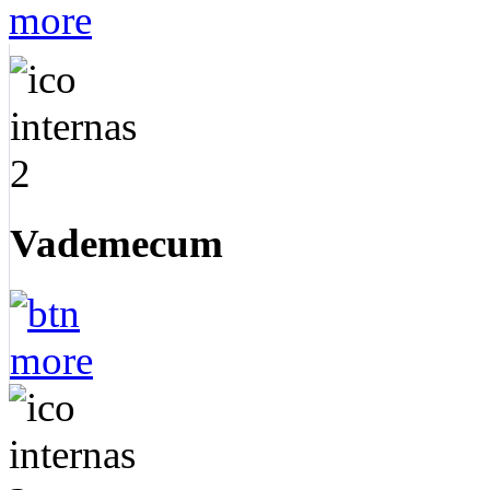
Vademecum