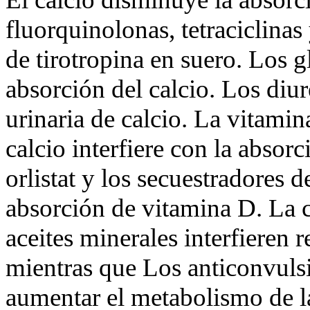
fluorquinolonas, tetraciclinas
de tirotropina en suero. Los 
absorción del calcio. Los diur
urinaria de calcio. La vitamin
calcio interfiere con la absorc
orlistat y los secuestradores d
absorción de vitamina D. La c
aceites minerales interfieren
mientras que Los anticonvulsi
aumentar el metabolismo de l