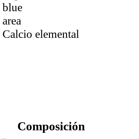
Calcio elemental
Composición