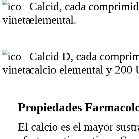
Calcid, cada comprimid
elemental.
Calcid D, cada comprim
calcio elemental y 200 
Propiedades Farmacolo
El calcio es el mayor sust