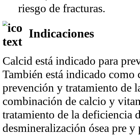
riesgo de fracturas.
Indicaciones
Calcid está indicado para preve
También está indicado como c
prevención y tratamiento de la
combinación de calcio y vitam
tratamiento de la deficiencia 
desmineralización ósea pre y 