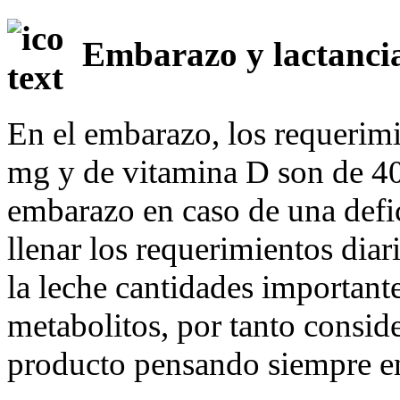
Embarazo y lactanci
En el embarazo, los requerimi
mg y de vitamina D son de 400
embarazo en caso de una defic
llenar los requerimientos diar
la leche cantidades important
metabolitos, por tanto conside
producto pensando siempre en 