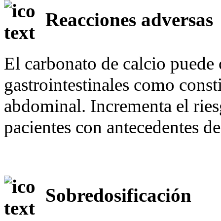
Reacciones adversas
El carbonato de calcio puede 
gastrointestinales como consti
abdominal. Incrementa el riesg
pacientes con antecedentes de 
Sobredosificación