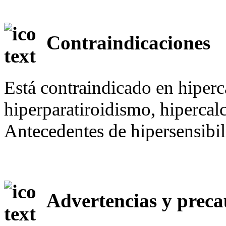
Contraindicaciones
Está contraindicado en hiperc
hiperparatiroidismo, hipercal
Antecedentes de hipersensibil
Advertencias y preca