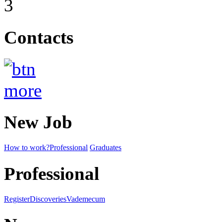
Contacts
New Job
How to work?
Professional
Graduates
Professional
Register
Discoveries
Vademecum