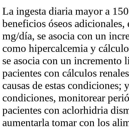
La ingesta diaria mayor a 15
beneficios óseos adicionales,
mg/día, se asocia con un incr
como hipercalcemia y cálculos
se asocia con un incremento li
pacientes con cálculos renales
causas de estas condiciones; y
condiciones, monitorear perió
pacientes con aclorhidria dis
aumentarla tomar con los alim