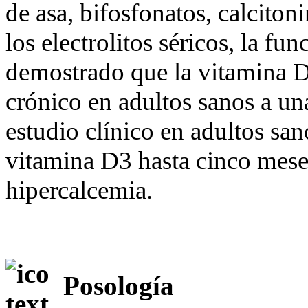
de asa, bifosfonatos, calciton
los electrolitos séricos, la fu
demostrado que la vitamina D 
crónico en adultos sanos a un
estudio clínico en adultos san
vitamina D3 hasta cinco meses
hipercalcemia.
Posología