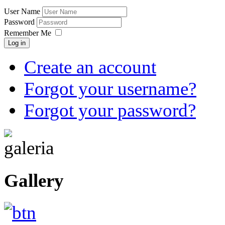
User Name
Password
Remember Me
Log in
Create an account
Forgot your username?
Forgot your password?
Gallery