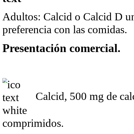
Adultos: Calcid o Calcid D u
preferencia con las comidas.
Presentación comercial.
Calcid, 500 mg de cal
comprimidos.